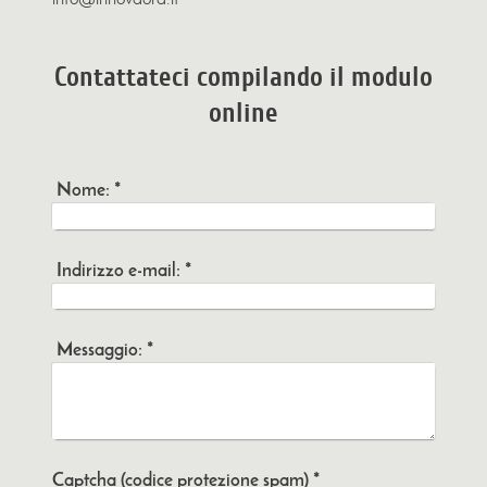
Contattateci compilando il modulo
online
Nome:
*
Indirizzo e-mail:
*
Messaggio:
*
Captcha (codice protezione spam) *